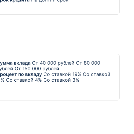
умма вклада
От 40 000 рублей
От 80 000
ублей
От 150 000 рублей
роцент по вкладу
Со ставкой 19%
Со ставкой
1%
Со ставкой 4%
Со ставкой 3%