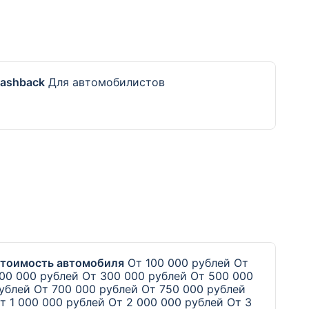
ashback
Для автомобилистов
тоимость автомобиля
От 100 000 рублей
От
00 000 рублей
От 300 000 рублей
От 500 000
ублей
От 700 000 рублей
От 750 000 рублей
т 1 000 000 рублей
От 2 000 000 рублей
От 3